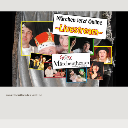
märchentheater online