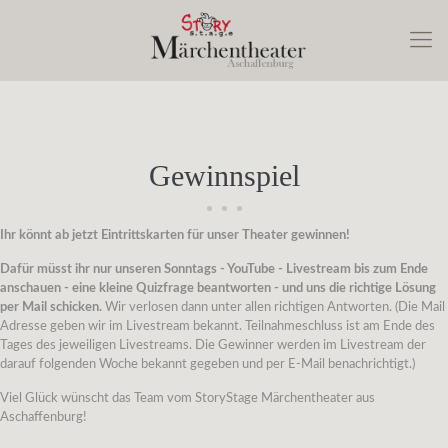
Gewinnspiel
Ihr könnt ab jetzt Eintrittskarten für unser Theater gewinnen!
Dafür müsst ihr nur unseren Sonntags - YouTube - Livestream bis zum Ende
anschauen - eine kleine Quizfrage beantworten - und uns die richtige Lösung
per Mail schicken.
Wir verlosen dann unter allen richtigen Antworten. (Die Mail
Adresse geben wir im Livestream bekannt. Teilnahmeschluss ist am Ende des
Tages des jeweiligen Livestreams. Die Gewinner werden im Livestream der
darauf folgenden Woche bekannt gegeben und per E-Mail benachrichtigt.)
Viel Glück wünscht das Team vom StoryStage Märchentheater aus
Aschaffenburg!