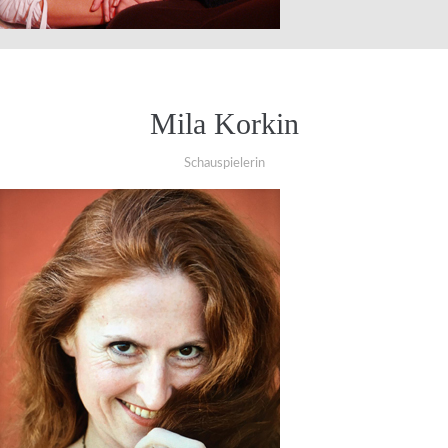
Mila Korkin
Schauspielerin