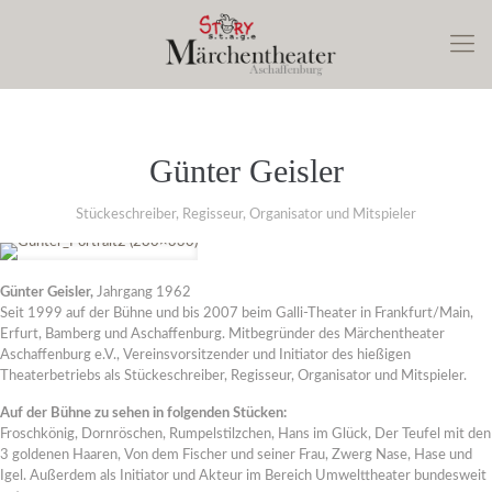
Günter Geisler
Stückeschreiber, Regisseur, Organisator und Mitspieler
Günter Geisler,
Jahrgang 1962
Seit 1999 auf der Bühne und bis 2007 beim Galli-Theater in Frankfurt/Main,
Erfurt, Bamberg und Aschaffenburg. Mitbegründer des Märchentheater
Aschaffenburg e.V., Vereinsvorsitzender und Initiator des hießigen
Theaterbetriebs als Stückeschreiber, Regisseur, Organisator und Mitspieler.
Auf der Bühne zu sehen in folgenden Stücken:
Froschkönig, Dornröschen, Rumpelstilzchen, Hans im Glück, Der Teufel mit den
3 goldenen Haaren, Von dem Fischer und seiner Frau, Zwerg Nase, Hase und
Igel. Außerdem als Initiator und Akteur im Bereich Umwelttheater bundesweit