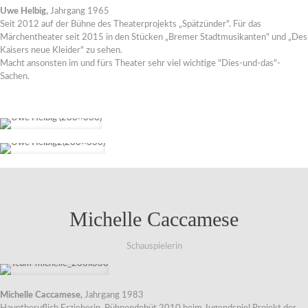
Uwe Helbig,
Jahrgang 1965
Seit 2012 auf der Bühne des Theaterprojekts „Spätzünder". Für das
Märchentheater seit 2015 in den Stücken „Bremer Stadtmusikanten" und „Des
Kaisers neue Kleider" zu sehen.
Macht ansonsten im und fürs Theater sehr viel wichtige "Dies-und-das"-
Sachen.
Michelle Caccamese
Schauspielerin
Michelle Caccamese,
Jahrgang 1983