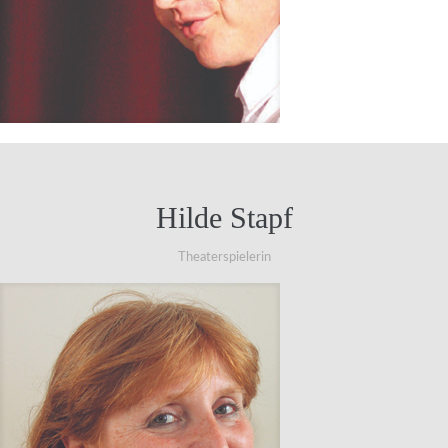
Hilde Stapf
Theaterspielerin