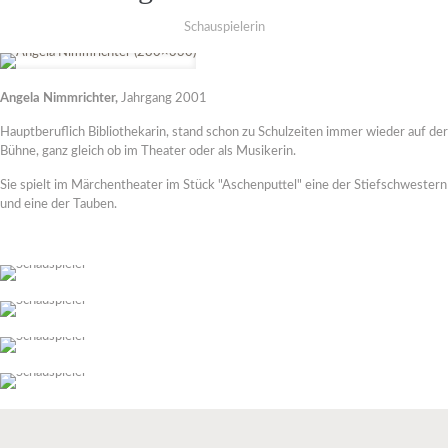
Schauspielerin
Angela Nimmrichter,
Jahrgang 2001
Hauptberuflich Bibliothekarin, stand schon zu Schulzeiten immer wieder auf der
Bühne, ganz gleich ob im Theater oder als Musikerin.
Sie spielt im Märchentheater im Stück "Aschenputtel" eine der Stiefschwestern
und eine der Tauben.