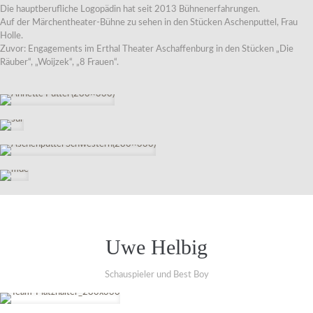
Die hauptberufliche Logopädin hat seit 2013 Bühnenerfahrungen.
Auf der Märchentheater-Bühne zu sehen in den Stücken Aschenputtel, Frau
Holle.
Zuvor: Engagements im Erthal Theater Aschaffenburg in den Stücken „Die
Räuber“, „Woijzek“, „8 Frauen“.
Uwe Helbig
Schauspieler und Best Boy