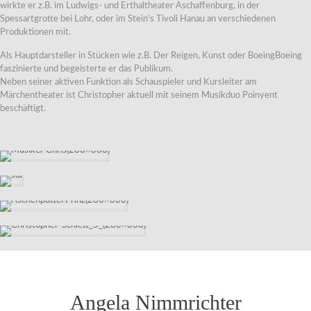
wirkte er z.B. im Ludwigs- und Erthaltheater Aschaffenburg, in der
Spessartgrotte bei Lohr, oder im Stein's Tivoli Hanau an verschiedenen
Produktionen mit.
Als Hauptdarsteller in Stücken wie z.B. Der Reigen, Kunst oder BoeingBoeing
faszinierte und begeisterte er das Publikum.
Neben seiner aktiven Funktion als Schauspieler und Kursleiter am
Märchentheater ist Christopher aktuell mit seinem Musikduo Poinyent
beschäftigt.
Angela Nimmrichter