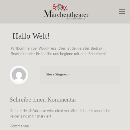
Hallo Welt!
Willkommen bei WordPress. Dies ist dein erster Beitrag.
Bearbeite oder lösche ihn und beginne mit dem Schreiben!
StoryStagewp
Schreibe einen Kommentar
Deine E-Mail-Adresse wird nicht veröffentlicht.
Erforderliche
Felder sind mit
*
markiert
Kommentar
*