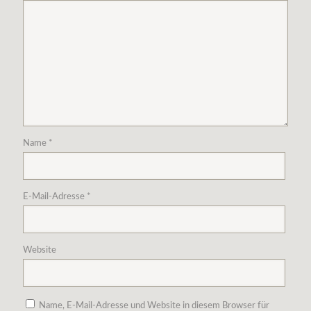
Name
*
E-Mail-Adresse
*
Website
Name, E-Mail-Adresse und Website in diesem Browser für