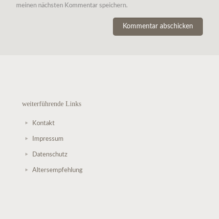
meinen nächsten Kommentar speichern.
weiterführende Links
Kontakt
Impressum
Datenschutz
Altersempfehlung